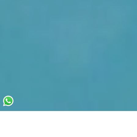
Arrivée