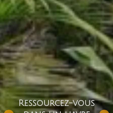
Ressourcez-vous