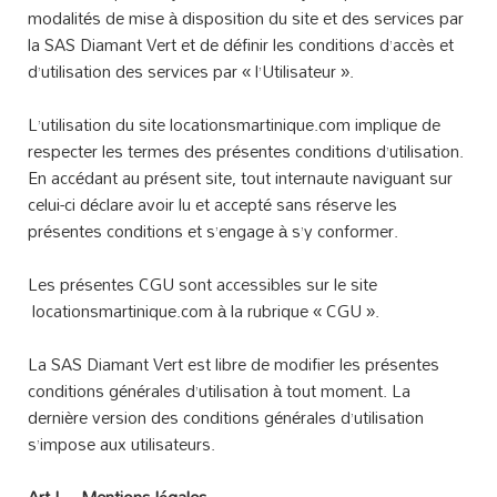
modalités de mise à disposition du site et des services par
la SAS Diamant Vert et de définir les conditions d’accès et
d’utilisation des services par « l’Utilisateur ».
L’utilisation du site locationsmartinique.com implique de
respecter les termes des présentes conditions d’utilisation.
En accédant au présent site, tout internaute naviguant sur
celui-ci déclare avoir lu et accepté sans réserve les
présentes conditions et s’engage à s’y conformer.
Les présentes CGU sont accessibles sur le site
locationsmartinique.com à la rubrique « CGU ».
La SAS Diamant Vert est libre de modifier les présentes
conditions générales d’utilisation à tout moment. La
dernière version des conditions générales d’utilisation
s’impose aux utilisateurs.