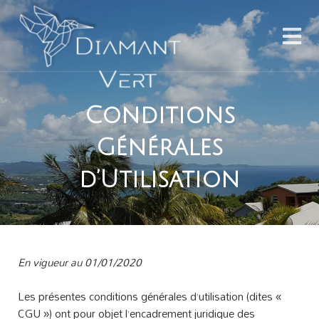
Conditions
Générales
d’Utilisation
En vigueur au 01/01/2020
Les présentes conditions générales d’utilisation (dites «
CGU ») ont pour objet l’encadrement juridique des