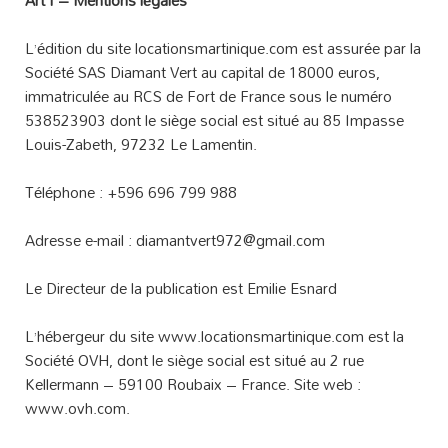
Art I – Mentions légales
L’édition du site locationsmartinique.com est assurée par la
Société SAS Diamant Vert au capital de 18000 euros,
immatriculée au RCS de Fort de France sous le numéro
538523903 dont le siège social est situé au 85 Impasse
Louis-Zabeth, 97232 Le Lamentin.
Téléphone : +596 696 799 988
Adresse e-mail : diamantvert972@gmail.com
Le Directeur de la publication est Emilie Esnard
L’hébergeur du site www.locationsmartinique.com est la
Société OVH, dont le siège social est situé au 2 rue
Kellermann – 59100 Roubaix – France. Site web :
www.ovh.com.