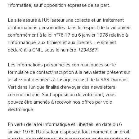
informatisé, sauf opposition expresse de sa part.
Le site assure à l’Utilisateur une collecte et un traitement
d’informations personnelles dans le respect de la vie privée
conformément à la loi n°78-17 du 6 janvier 1978 relative à
l’informatique, aux fichiers et aux libertés. Le site est
déclaré à la CNIL sous le numéro
1234567.
Les informations personnelles communiquées sur le
formulaire de contact/inscription à la newsletter présent sur
le site sont destinées à l’usage exclusif de la SAS Diamant
Vert dans l’unique finalité d’envoyer des newsletters
comme indiqué. Sauf opposition de votre part, vous
pouvez être amenés à recevoir nos offres par voie
électronique.
En vertu de la loi Informatique et Libertés, en date du 6
janvier 1978, l’Utilisateur dispose à tout moment d’un droit