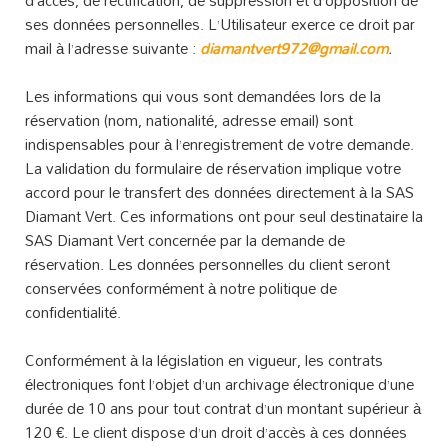
d’accès, de rectification, de suppression et d’opposition de
ses données personnelles. L’Utilisateur exerce ce droit par
mail à l’adresse suivante :
diamantvert972@gmail.com
.
Les informations qui vous sont demandées lors de la
réservation (nom, nationalité, adresse email) sont
indispensables pour à l’enregistrement de votre demande.
La validation du formulaire de réservation implique votre
accord pour le transfert des données directement à la SAS
Diamant Vert. Ces informations ont pour seul destinataire la
SAS Diamant Vert concernée par la demande de
réservation. Les données personnelles du client seront
conservées conformément à notre politique de
confidentialité.
Conformément à la législation en vigueur, les contrats
électroniques font l’objet d’un archivage électronique d’une
durée de 10 ans pour tout contrat d’un montant supérieur à
120 €. Le client dispose d’un droit d’accès à ces données