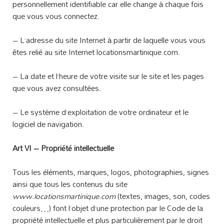
personnellement identifiable car elle change à chaque fois
que vous vous connectez.
– L’adresse du site Internet à partir de laquelle vous vous
êtes relié au site Internet locationsmartinique.com.
– La date et l’heure de votre visite sur le site et les pages
que vous avez consultées.
– Le système d’exploitation de votre ordinateur et le
logiciel de navigation.
Art VI – Propriété intellectuelle
Tous les éléments, marques, logos, photographies, signes
ainsi que tous les contenus du site
www.locationsmartinique.com
(textes, images, son, codes
couleurs…) font l’objet d’une protection par le Code de la
propriété intellectuelle et plus particulièrement par le droit