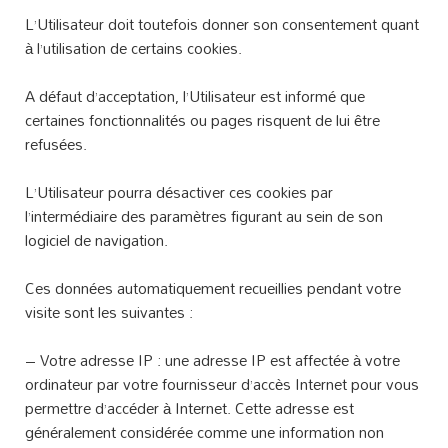
L’Utilisateur doit toutefois donner son consentement quant
à l’utilisation de certains cookies.
A défaut d’acceptation, l’Utilisateur est informé que
certaines fonctionnalités ou pages risquent de lui être
refusées.
L’Utilisateur pourra désactiver ces cookies par
l’intermédiaire des paramètres figurant au sein de son
logiciel de navigation.
Ces données automatiquement recueillies pendant votre
visite sont les suivantes :
– Votre adresse IP : une adresse IP est affectée à votre
ordinateur par votre fournisseur d’accès Internet pour vous
permettre d’accéder à Internet. Cette adresse est
généralement considérée comme une information non