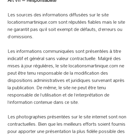
Art VII – Responsabilité
Les sources des informations diffusées sur le site
locationsmartinique.com sont réputées fiables mais le site
ne garantit pas qu’il soit exempt de défauts, d’erreurs ou
d’omissions.
Les informations communiquées sont présentées à titre
indicatif et général sans valeur contractuelle. Malgré des
mises à jour régulières, le site locationsmartinique.com ne
peut être tenu responsable de la modification des
dispositions administratives et juridiques survenant après
la publication. De même, le site ne peut être tenu
responsable de l’utilisation et de l’interprétation de
l’information contenue dans ce site.
Les photographies présentées sur le site internet sont non
contractuelles. Bien que les meilleurs efforts soient fournis
pour apporter une présentation la plus fidèle possible des