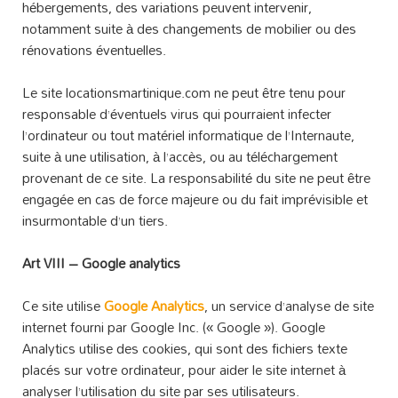
hébergements, des variations peuvent intervenir,
notamment suite à des changements de mobilier ou des
rénovations éventuelles.
Le site locationsmartinique.com ne peut être tenu pour
responsable d’éventuels virus qui pourraient infecter
l’ordinateur ou tout matériel informatique de l’Internaute,
suite à une utilisation, à l’accès, ou au téléchargement
provenant de ce site. La responsabilité du site ne peut être
engagée en cas de force majeure ou du fait imprévisible et
insurmontable d’un tiers.
Art VIII – Google analytics
Ce site utilise
Google Analytics
, un service d’analyse de site
internet fourni par Google Inc. (« Google »). Google
Analytics utilise des cookies, qui sont des fichiers texte
placés sur votre ordinateur, pour aider le site internet à
analyser l’utilisation du site par ses utilisateurs.