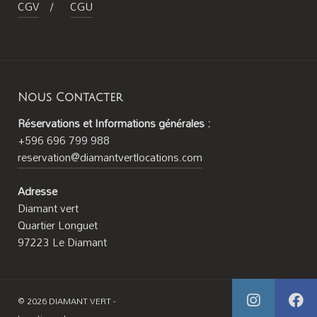
CGV
/
CGU
Nous Contacter
Réservations et Informations générales :
+596 696 799 988
reservation@diamantvertlocations.com
Adresse
Diamant vert
Quartier Longuet
97223 Le Diamant
© 2026 DIAMANT VERT -