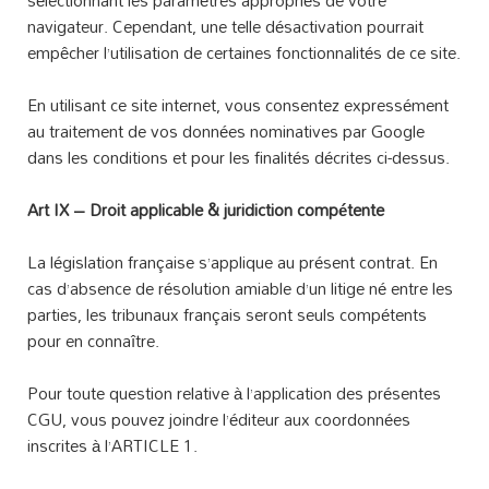
sélectionnant les paramètres appropriés de votre
navigateur. Cependant, une telle désactivation pourrait
empêcher l’utilisation de certaines fonctionnalités de ce site.
En utilisant ce site internet, vous consentez expressément
au traitement de vos données nominatives par Google
dans les conditions et pour les finalités décrites ci-dessus.
Art IX – Droit applicable & juridiction compétente
La législation française s’applique au présent contrat. En
cas d’absence de résolution amiable d’un litige né entre les
parties, les tribunaux français seront seuls compétents
pour en connaître.
Pour toute question relative à l’application des présentes
CGU, vous pouvez joindre l’éditeur aux coordonnées
inscrites à l’ARTICLE 1.