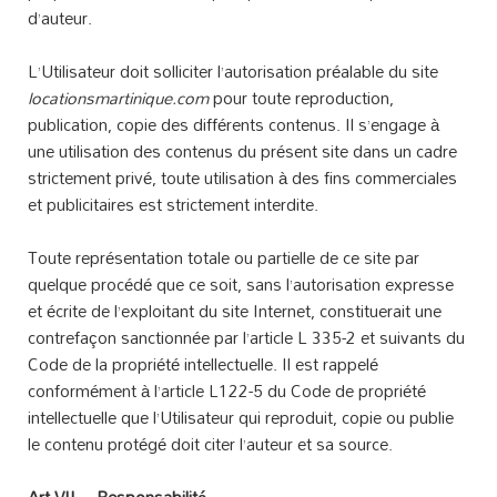
d’auteur.
L’Utilisateur doit solliciter l’autorisation préalable du site
locationsmartinique.com
pour toute reproduction,
publication, copie des différents contenus. Il s’engage à
une utilisation des contenus du présent site dans un cadre
strictement privé, toute utilisation à des fins commerciales
et publicitaires est strictement interdite.
Toute représentation totale ou partielle de ce site par
quelque procédé que ce soit, sans l’autorisation expresse
et écrite de l’exploitant du site Internet, constituerait une
contrefaçon sanctionnée par l’article L 335-2 et suivants du
Code de la propriété intellectuelle. Il est rappelé
conformément à l’article L122-5 du Code de propriété
intellectuelle que l’Utilisateur qui reproduit, copie ou publie
le contenu protégé doit citer l’auteur et sa source.