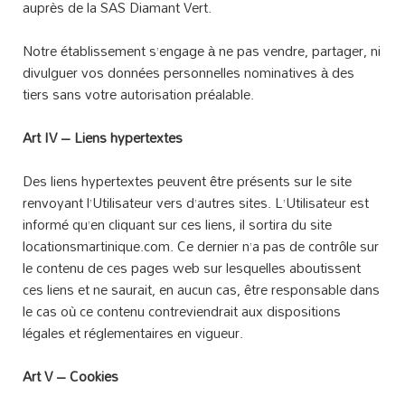
auprès de la SAS Diamant Vert.
Notre établissement s’engage à ne pas vendre, partager, ni
divulguer vos données personnelles nominatives à des
tiers sans votre autorisation préalable.
Art IV – Liens hypertextes
Des liens hypertextes peuvent être présents sur le site
renvoyant l’Utilisateur vers d’autres sites. L’Utilisateur est
informé qu’en cliquant sur ces liens, il sortira du site
locationsmartinique.com. Ce dernier n’a pas de contrôle sur
le contenu de ces pages web sur lesquelles aboutissent
ces liens et ne saurait, en aucun cas, être responsable dans
le cas où ce contenu contreviendrait aux dispositions
légales et réglementaires en vigueur.
Art V – Cookies