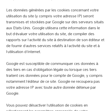
Les données générées par les cookies concernant votre
utilisation du site (y compris votre adresse IP) seront
transmises et stockées par Google sur des serveurs situés
aux Etats-Unis. Google utilisera cette information dans le
but d’évaluer votre utilisation du site, de compiler des
rapports sur l’activité du site à destination de son éditeur et
de fournir d’autres services relatifs à l’activité du site et à
l’utilisation d’Internet.
Google est susceptible de communiquer ces données à
des tiers en cas d’obligation légale ou lorsque ces tiers
traitent ces données pour le compte de Google, y compris
notamment l’éditeur de ce site. Google ne recoupera pas
votre adresse IP avec toute autre donnée détenue par
Google.
Vous pouvez désactiver l’utilisation de cookies en