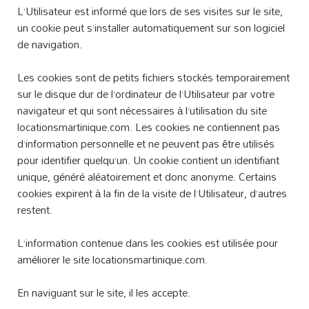
L’Utilisateur est informé que lors de ses visites sur le site,
un cookie peut s’installer automatiquement sur son logiciel
de navigation.
Les cookies sont de petits fichiers stockés temporairement
sur le disque dur de l’ordinateur de l’Utilisateur par votre
navigateur et qui sont nécessaires à l’utilisation du site
locationsmartinique.com. Les cookies ne contiennent pas
d’information personnelle et ne peuvent pas être utilisés
pour identifier quelqu’un. Un cookie contient un identifiant
unique, généré aléatoirement et donc anonyme. Certains
cookies expirent à la fin de la visite de l’Utilisateur, d’autres
restent.
L’information contenue dans les cookies est utilisée pour
améliorer le site locationsmartinique.com.
En naviguant sur le site, il les accepte.