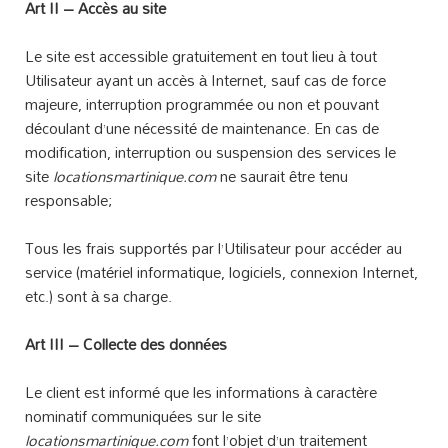
Art II – Accès au site
Le site est accessible gratuitement en tout lieu à tout
Utilisateur ayant un accès à Internet, sauf cas de force
majeure, interruption programmée ou non et pouvant
découlant d’une nécessité de maintenance. En cas de
modification, interruption ou suspension des services le
site
locationsmartinique.com
ne saurait être tenu
responsable;
Tous les frais supportés par l’Utilisateur pour accéder au
service (matériel informatique, logiciels, connexion Internet,
etc.) sont à sa charge.
Art III – Collecte des données
Le client est informé que les informations à caractère
nominatif communiquées sur le site
locationsmartinique.com
font l’objet d’un traitement